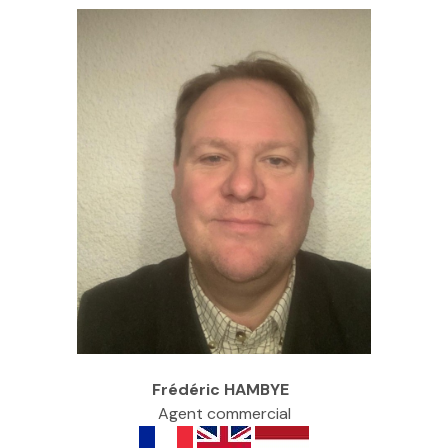
Frédéric HAMBYE
Agent commercial