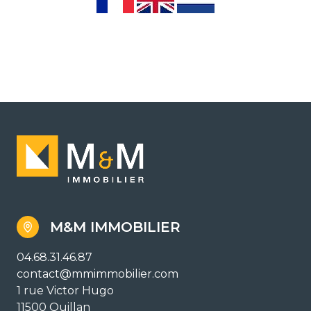
M&M IMMOBILIER
04.68.31.46.87
contact@mmimmobilier.com
1 rue Victor Hugo
11500 Quillan