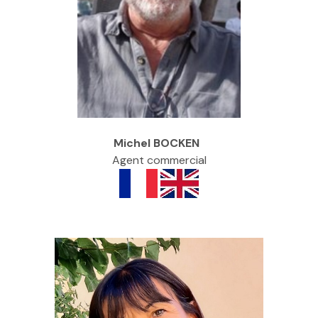
Michel BOCKEN
Agent commercial