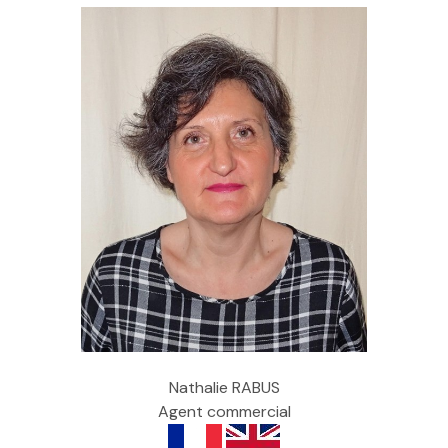
Nathalie RABUS
Agent commercial