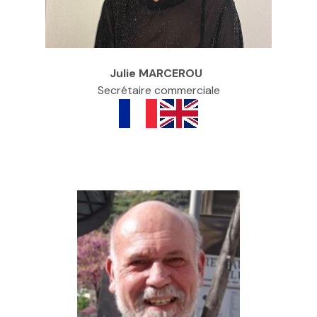
Julie MARCEROU
Secrétaire commerciale