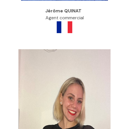
Jérôme QUINAT
Agent commercial