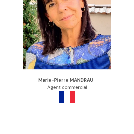
Marie-Pierre MANDRAU
Agent commercial