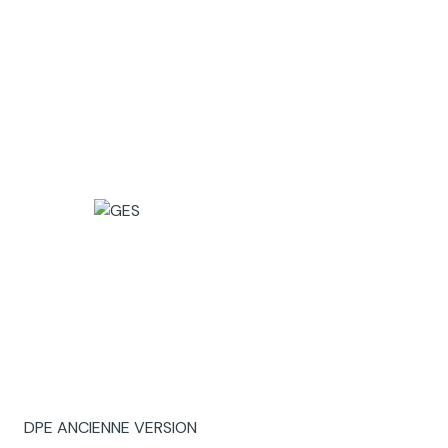
DPE ANCIENNE VERSION