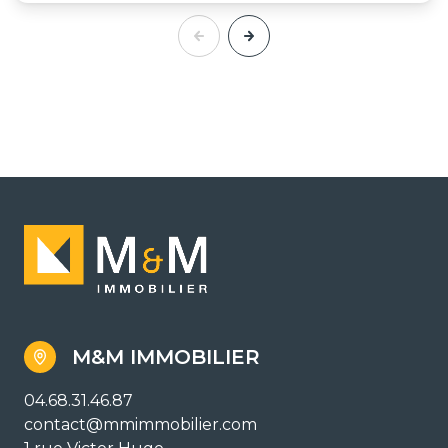
M&M IMMOBILIER
04.68.31.46.87
contact@mmimmobilier.com