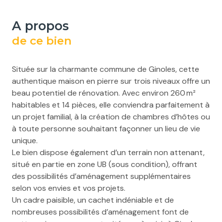
a propos
de ce bien
Située sur la charmante commune de Ginoles, cette
authentique maison en pierre sur trois niveaux offre un
beau potentiel de rénovation. Avec environ 260 m²
habitables et 14 pièces, elle conviendra parfaitement à
un projet familial, à la création de chambres d’hôtes ou
à toute personne souhaitant façonner un lieu de vie
unique.
Le bien dispose également d’un terrain non attenant,
situé en partie en zone UB (sous condition), offrant
des possibilités d’aménagement supplémentaires
selon vos envies et vos projets.
Un cadre paisible, un cachet indéniable et de
nombreuses possibilités d’aménagement font de