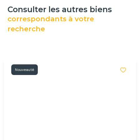
consulter les autres biens
correspondants à votre
recherche
Nouveauté