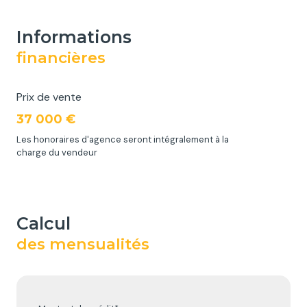
informations
financières
Prix de vente
37 000 €
Les honoraires d'agence seront intégralement à la
charge du vendeur
calcul
des mensualités