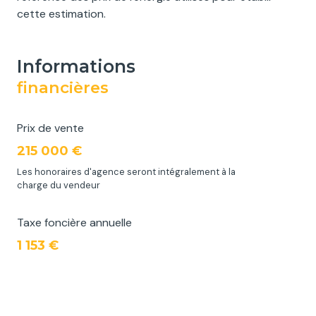
cette estimation.
informations
financières
Prix de vente
215 000 €
Les honoraires d'agence seront intégralement à la
charge du vendeur
Taxe foncière annuelle
1 153 €