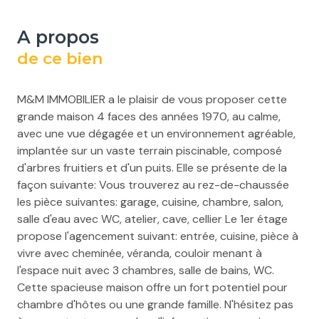
a propos
de ce bien
M&M IMMOBILIER a le plaisir de vous proposer cette
grande maison 4 faces des années 1970, au calme,
avec une vue dégagée et un environnement agréable,
implantée sur un vaste terrain piscinable, composé
d'arbres fruitiers et d'un puits. Elle se présente de la
façon suivante: Vous trouverez au rez-de-chaussée
les pièce suivantes: garage, cuisine, chambre, salon,
salle d'eau avec WC, atelier, cave, cellier Le 1er étage
propose l'agencement suivant: entrée, cuisine, pièce à
vivre avec cheminée, véranda, couloir menant à
l'espace nuit avec 3 chambres, salle de bains, WC.
Cette spacieuse maison offre un fort potentiel pour
chambre d'hôtes ou une grande famille. N'hésitez pas