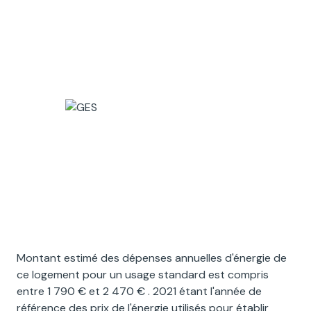
Montant estimé des dépenses annuelles d'énergie de
ce logement pour un usage standard est compris
entre 1 790 € et 2 470 € . 2021 étant l'année de
référence des prix de l'énergie utilisés pour établir