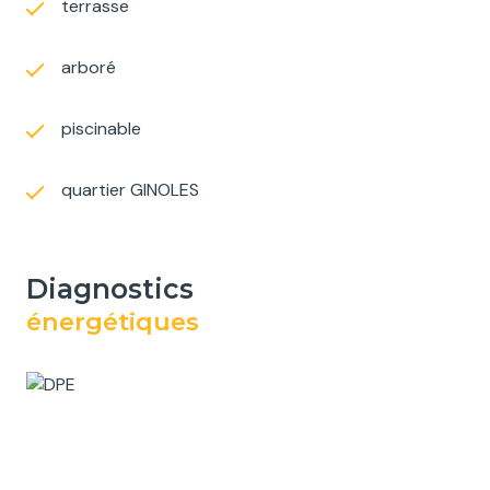
terrasse
arboré
piscinable
quartier GINOLES
diagnostics
énergétiques