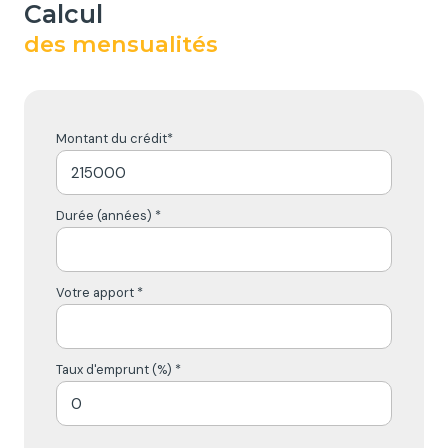
calcul
des mensualités
Montant du crédit*
Durée (années) *
Votre apport *
Taux d'emprunt (%) *