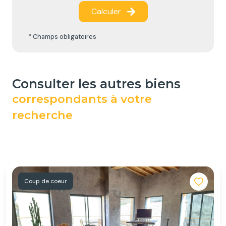
Calculer
* Champs obligatoires
consulter les autres biens
correspondants à votre
recherche
Coup de coeur