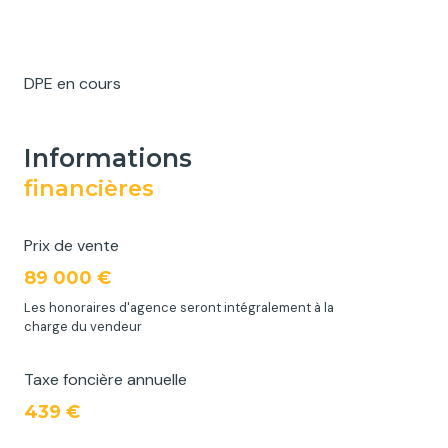
DPE en cours
informations
financières
Prix de vente
89 000 €
Les honoraires d'agence seront intégralement à la
charge du vendeur
Taxe foncière annuelle
439 €