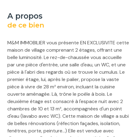
a propos
de ce bien
M&M IMMOBILIER vous présente EN EXCLUSIVITE cette
maison de village comprenant 2 étages, offrant une
belle luminosité. Le rez-de-chaussée vous accueille
par une pièce d'entrèe, une salle d'eau, un WC, et une
pièce à l'abri des regards où se trouve le cumulus. Le
premier étage, lui, après le palier, propose la vaste
pièce à vivre de 28 m² environ, incluant la cuisine
ouverte aménagée. Là, trône le poêle à bois. Le
deuxième étage est consacré à l'espace nuit avec 2
chambres de 10 et 13 m², accompagnées d'un point
d'eau (lavabo avec WC). Cette maison de village a subi
de belles rénovations (réfection façades, isolation,
fenêtres, porte, peinture...) Elle est vendue avec