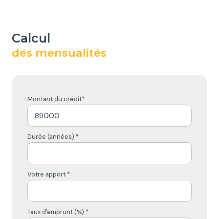
calcul
des mensualités
Montant du crédit*
Durée (années) *
Votre apport *
Taux d'emprunt (%) *