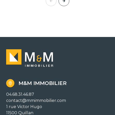
M&M IMMOBILIER
04.68.31.46.87
contact@mmimmobilier.com
1 rue Victor Hugo
11500 Quillan