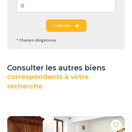
Calculer
* Champs obligatoires
consulter les autres biens
correspondants à votre
recherche