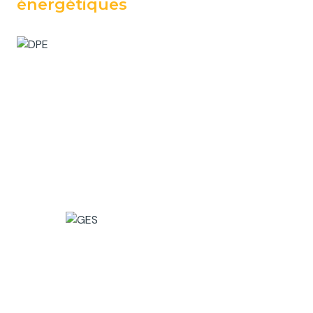
énergétiques