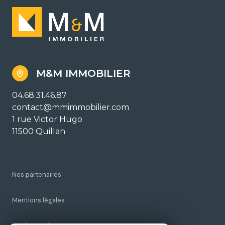
M&M IMMOBILIER
04.68.31.46.87
contact@mmimmobilier.com
1 rue Victor Hugo
11500 Quillan
Nos partenaires
Mentions légales