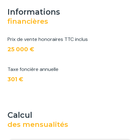
informations
financières
Prix de vente honoraires TTC inclus
25 000 €
Taxe foncière annuelle
301 €
calcul
des mensualités