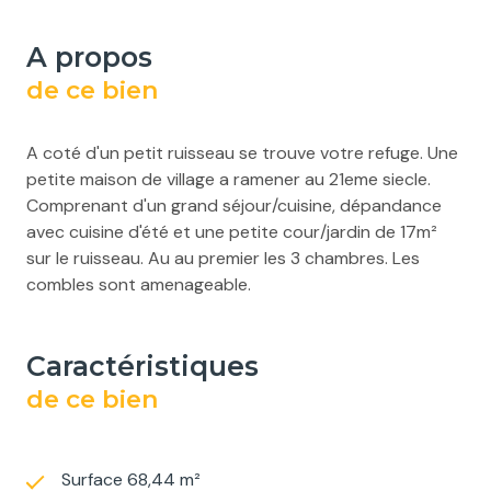
a propos
de ce bien
A coté d'un petit ruisseau se trouve votre refuge. Une
petite maison de village a ramener au 21eme siecle.
Comprenant d'un grand séjour/cuisine, dépandance
avec cuisine d'été et une petite cour/jardin de 17m²
sur le ruisseau. Au au premier les 3 chambres. Les
combles sont amenageable.
caractéristiques
de ce bien
Surface 68,44 m²