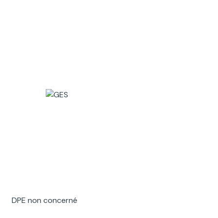
DPE non concerné