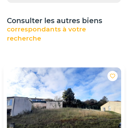
consulter les autres biens
correspondants à votre
recherche