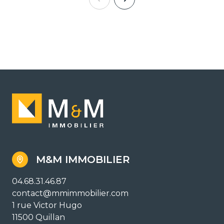
M&M IMMOBILIER
04.68.31.46.87
contact@mmimmobilier.com
1 rue Victor Hugo
11500 Quillan