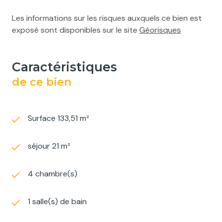
Les informations sur les risques auxquels ce bien est
exposé sont disponibles sur le site
Géorisques
caractéristiques
de ce bien
Surface 133,51 m²
séjour 21 m²
4 chambre(s)
1 salle(s) de bain