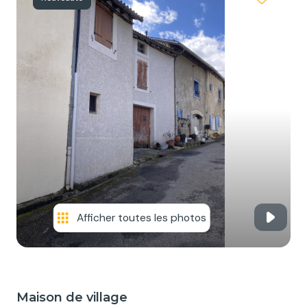
NOS
SERVICES
NOUS
CONTACTER
Afficher toutes les photos
Maison de village