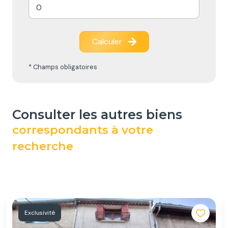
Calculer
* Champs obligatoires
consulter les autres biens
correspondants à votre
recherche
Exclusivité