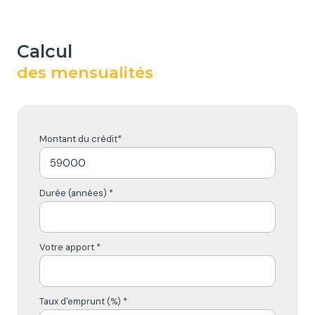
calcul
des mensualités
Montant du crédit*
Durée (années) *
Votre apport *
Taux d'emprunt (%) *