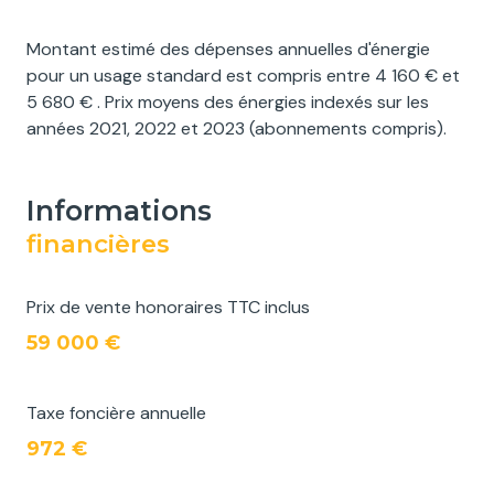
Montant estimé des dépenses annuelles d'énergie
pour un usage standard est compris entre 4 160 € et
5 680 € . Prix moyens des énergies indexés sur les
années 2021, 2022 et 2023 (abonnements compris).
informations
financières
Prix de vente honoraires TTC inclus
59 000 €
Taxe foncière annuelle
972 €