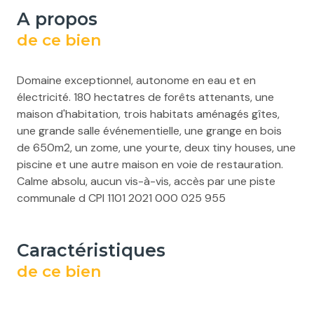
a propos
de ce bien
Domaine exceptionnel, autonome en eau et en
électricité. 180 hectatres de forêts attenants, une
maison d'habitation, trois habitats aménagés gîtes,
une grande salle événementielle, une grange en bois
de 650m2, un zome, une yourte, deux tiny houses, une
piscine et une autre maison en voie de restauration.
Calme absolu, aucun vis-à-vis, accès par une piste
communale d CPI 1101 2021 000 025 955
caractéristiques
de ce bien