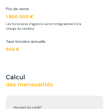
Prix de vente
1 800 000 €
Les honoraires d'agence seront intégralement à la
charge du vendeur
Taxe foncière annuelle
945 €
calcul
des mensualités
Montant du crédit*