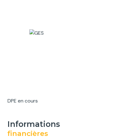
DPE en cours
informations
financières