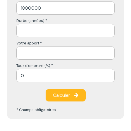
Durée (années) *
Votre apport *
Taux d'emprunt (%) *
Calculer
* Champs obligatoires