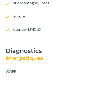
vue Montagne, Forêt
arboré
quartier LIMOUX
diagnostics
énergétiques