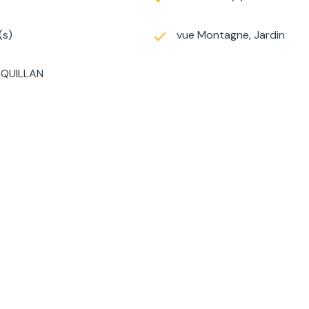
(s)
vue Montagne, Jardin
r QUILLAN