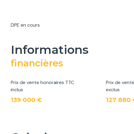
DPE en cours
informations
financières
Prix de vente honoraires TTC
Prix de vent
inclus
exclus
139 000 €
127 880