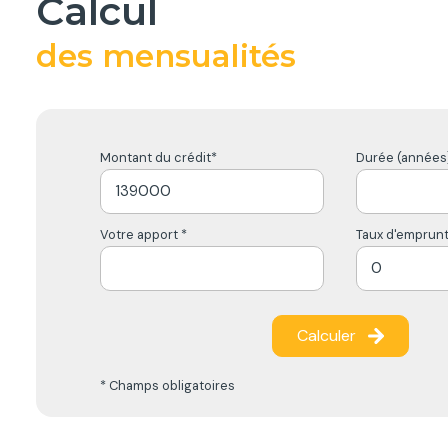
calcul
des mensualités
Montant du crédit*
Durée (années)
Votre apport *
Taux d'emprunt
Calculer
* Champs obligatoires