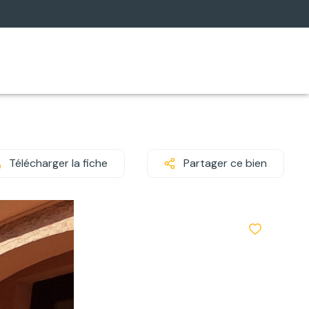
Télécharger la fiche
Partager ce bien