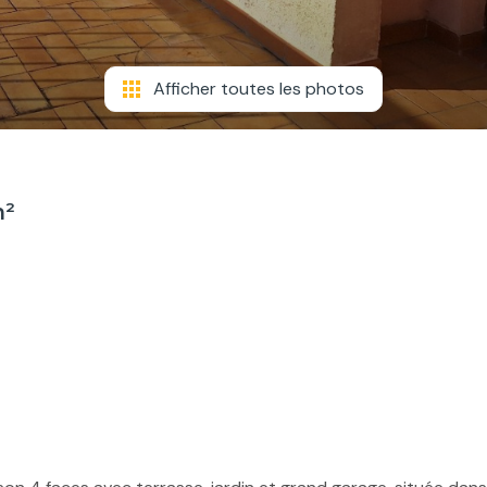
Afficher toutes les photos
m²