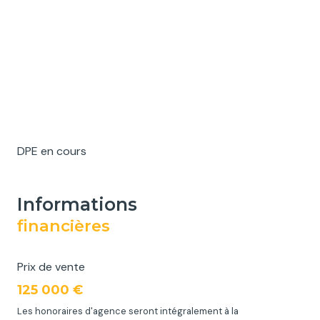
DPE en cours
informations
financières
Prix de vente
125 000 €
Les honoraires d'agence seront intégralement à la