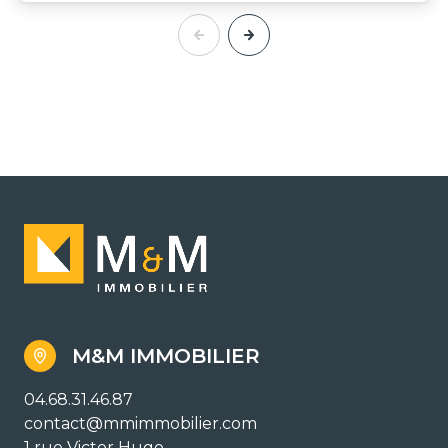
M&M IMMOBILIER
04.68.31.46.87
contact@mmimmobilier.com
1 rue Victor Hugo