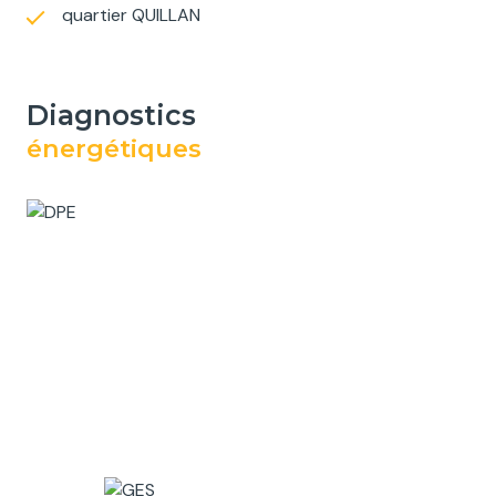
quartier QUILLAN
diagnostics
énergétiques