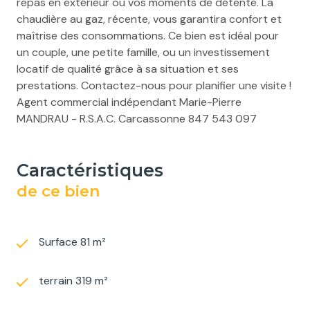
repas en extérieur ou vos moments de détente. La
chaudière au gaz, récente, vous garantira confort et
maîtrise des consommations. Ce bien est idéal pour
un couple, une petite famille, ou un investissement
locatif de qualité grâce à sa situation et ses
prestations. Contactez-nous pour planifier une visite !
Agent commercial indépendant Marie-Pierre
MANDRAU - R.S.A.C. Carcassonne 847 543 097
caractéristiques
de ce bien
Surface 81 m²
terrain 319 m²