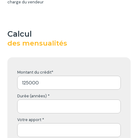
charge du vendeur
calcul
des mensualités
Montant du crédit*
Durée (années) *
Votre apport *