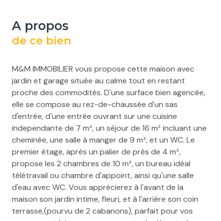
a propos
de ce bien
M&M IMMOBILIER vous propose cette maison avec
jardin et garage située au calme tout en restant
proche des commodités. D'une surface bien agencée,
elle se compose au rez-de-chaussée d'un sas
d'entrée, d'une entrée ouvrant sur une cuisine
independante de 7 m², un séjour de 16 m² incluant une
cheminée, une salle à manger de 9 m², et un WC. Le
premier étage, après un palier de près de 4 m²,
propose les 2 chambres de 10 m², un bureau idéal
télétravail ou chambre d'appoint, ainsi qu'une salle
d'eau avec WC. Vous apprécierez à l'avant de la
maison son jardin intime, fleuri, et à l'arrière son coin
terrasse,(pourvu de 2 cabanons), parfait pour vos