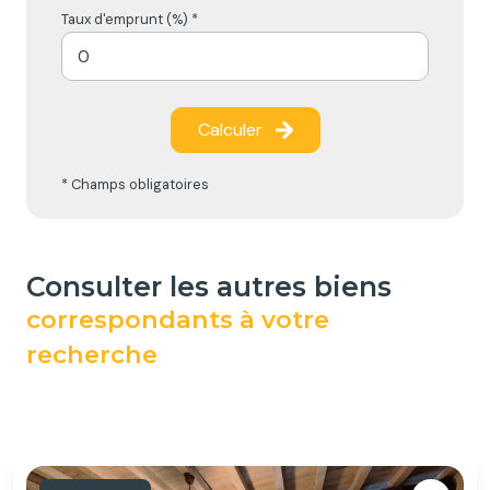
Taux d'emprunt (%) *
Calculer
* Champs obligatoires
consulter les autres biens
correspondants à votre
recherche