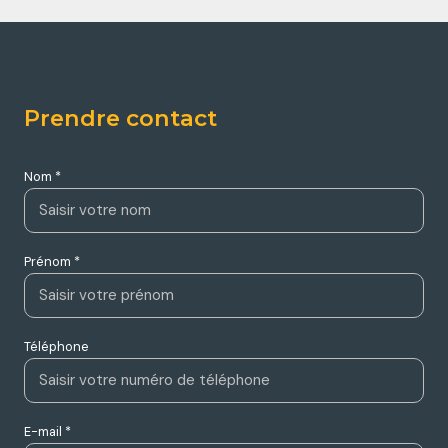
Prendre contact
Nom *
Prénom *
Téléphone
E-mail *