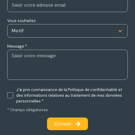
Vous souhaitez
Motif
Message *
J'ai pris connaissance de la Politique de confidentialité et
des informations relatives au traitement de mes données
personnelles *
* Champs obligatoires
Envoyer