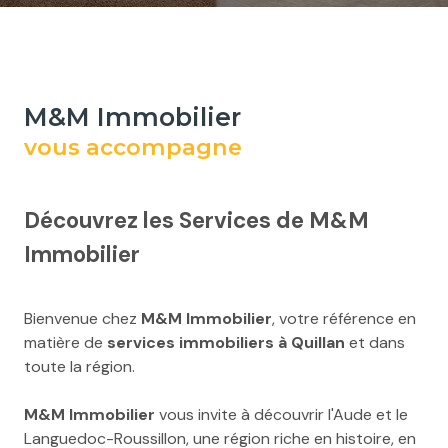
M&M Immobilier
vous accompagne
Découvrez les Services de M&M
Immobilier
Bienvenue chez
M&M Immobilier
, votre référence en
matière de
services immobiliers à Quillan
et dans
toute la région.
M&M Immobilier
vous invite à découvrir l'Aude et le
Languedoc-Roussillon, une région riche en histoire, en