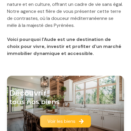
nature et en culture, offrant un cadre de vie sans égal.
Notre agence est fière de vous présenter cette terre
de contrastes, où la douceur méditerranéenne se
mêle à la majesté des Pyrénées.
Voici pourquoi l'Aude est une destination de
choix pour vivre, investir et profiter d'un marché
immobilier dynamique et accessible.
découvrir
tous nos biens
Voir les biens