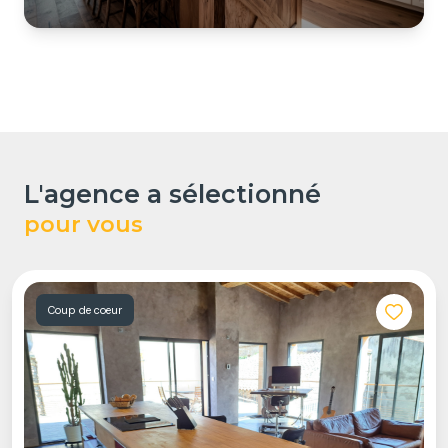
l'agence a sélectionné
pour vous
Coup de coeur