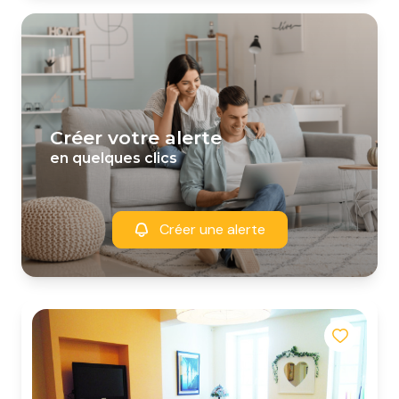
créer votre alerte
en quelques clics
Créer une alerte