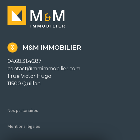
M&M IMMOBILIER
04.68.31.46.87
contact@mmimmobilier.com
1 rue Victor Hugo
11500 Quillan
Nos partenaires
Mentions légales