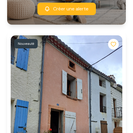
Créer une alerte
Nouveauté