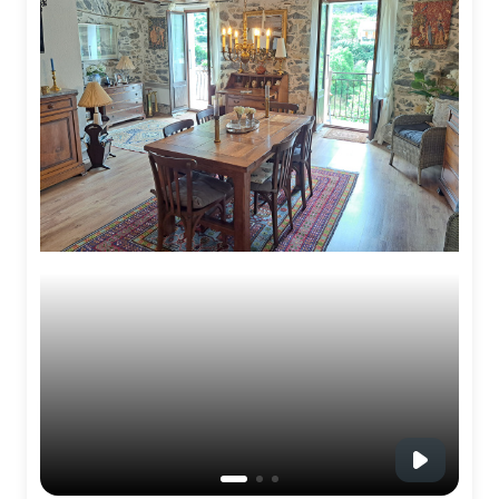
NOS
SERVICES
NOUS
CONTACTER