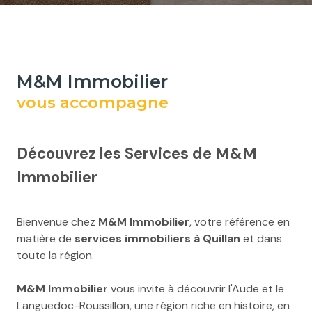
M&M Immobilier
vous accompagne
Découvrez les Services de M&M
Immobilier
Bienvenue chez
M&M Immobilier
, votre référence en
matière de
services immobiliers à Quillan
et dans
toute la région.
M&M Immobilier
vous invite à découvrir l'Aude et le
Languedoc-Roussillon, une région riche en histoire, en