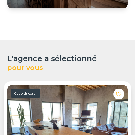
l'agence a sélectionné
pour vous
Coup de coeur