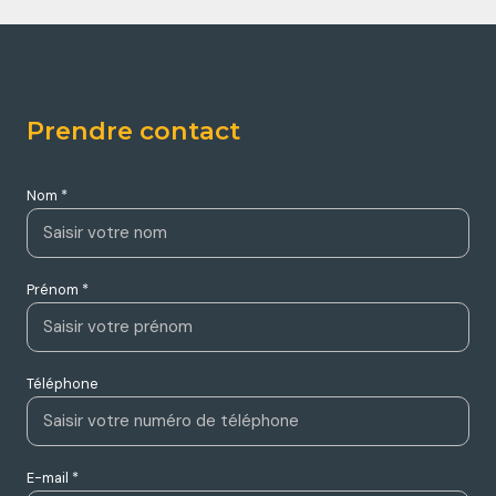
Prendre contact
Nom *
Prénom *
Téléphone
E-mail *