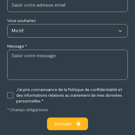
Vous souhaitez
Motif
Message *
J'ai pris connaissance de la Politique de confidentialité et
des informations relatives au traitement de mes données
personnelles *
* Champs obligatoires
Envoyer