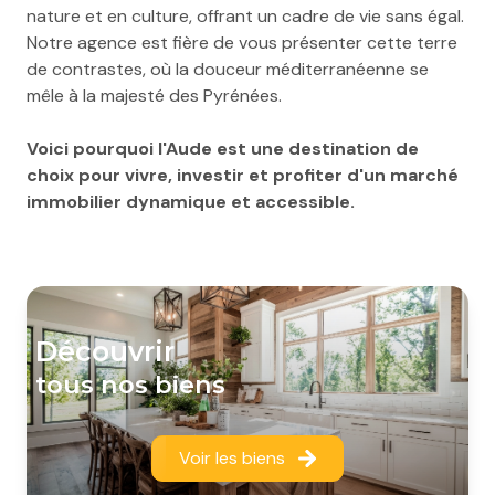
nature et en culture, offrant un cadre de vie sans égal.
Notre agence est fière de vous présenter cette terre
de contrastes, où la douceur méditerranéenne se
mêle à la majesté des Pyrénées.
Voici pourquoi l'Aude est une destination de
choix pour vivre, investir et profiter d'un marché
immobilier dynamique et accessible.
découvrir
tous nos biens
Voir les biens