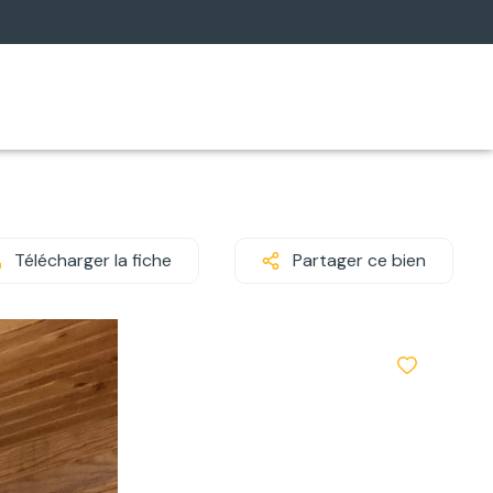
Télécharger la fiche
Partager ce bien