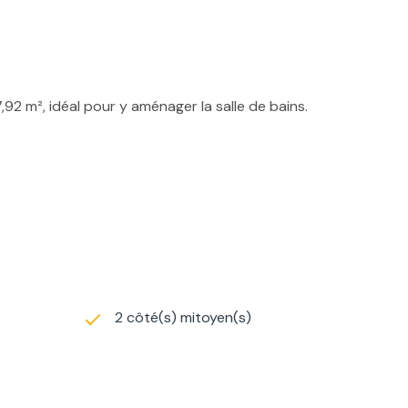
92 m², idéal pour y aménager la salle de bains.
2 côté(s) mitoyen(s)