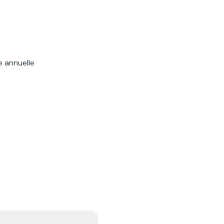
e annuelle