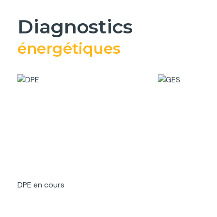
diagnostics
énergétiques
DPE en cours