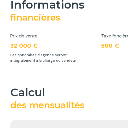
informations
financières
Prix de vente
Taxe foncièr
32 000 €
500 €
Les honoraires d'agence seront
intégralement à la charge du vendeur
calcul
des mensualités