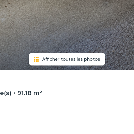
Afficher toutes les photos
e(s)
91.18 m²