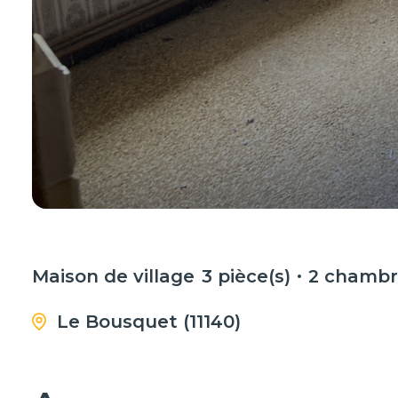
Maison de village
3 pièce(s)
2 chambr
Le Bousquet (11140)