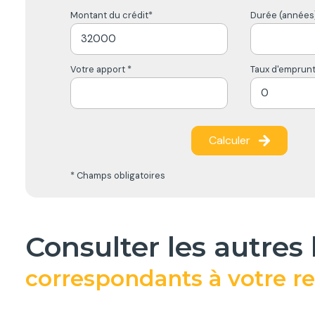
Montant du crédit*
Durée (années)
Votre apport *
Taux d'emprunt
Calculer
* Champs obligatoires
consulter les autres
correspondants à votre r