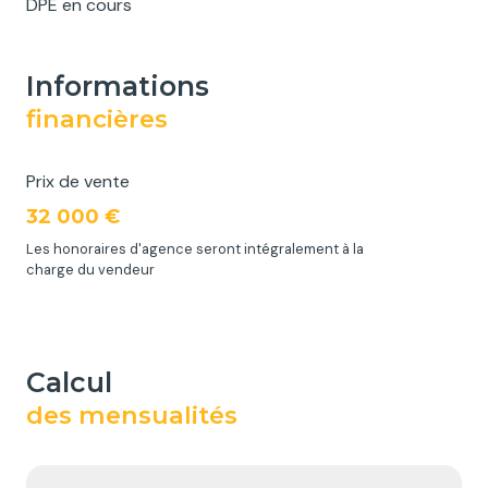
DPE en cours
informations
financières
Prix de vente
32 000 €
Les honoraires d'agence seront intégralement à la
charge du vendeur
calcul
des mensualités