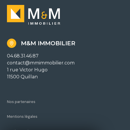
M&M IMMOBILIER
04.68.31.46.87
contact@mmimmobilier.com
1 rue Victor Hugo
11500 Quillan
Nos partenaires
Mentions légales