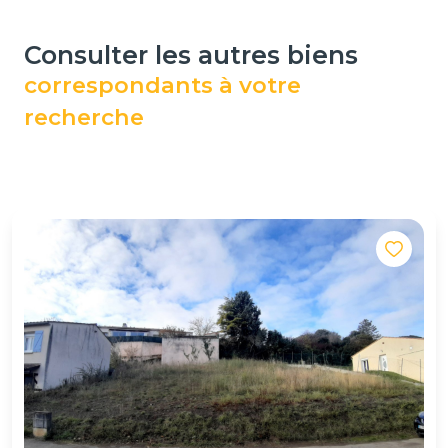
consulter les autres biens
correspondants à votre
recherche