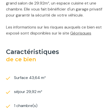
grand salon de 29.92m², un espace cuisine et une
chambre. Elle vous fait bénéficier d'un garage privatif
pour garantir la sécurité de votre véhicule.
Les informations sur les risques auxquels ce bien est
exposé sont disponibles sur le site
Géorisques
caractéristiques
de ce bien
Surface 43,64 m²
séjour 29,92 m²
1 chambre(s)