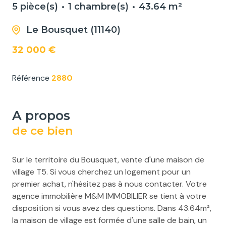
5 pièce(s)
1 chambre(s)
43.64 m²
Le Bousquet (11140)
32 000 €
Référence
2880
a propos
de ce bien
Sur le territoire du Bousquet, vente d'une maison de
village T5. Si vous cherchez un logement pour un
premier achat, n'hésitez pas à nous contacter. Votre
agence immobilière M&M IMMOBILIER se tient à votre
disposition si vous avez des questions. Dans 43.64m²,
la maison de village est formée d'une salle de bain, un