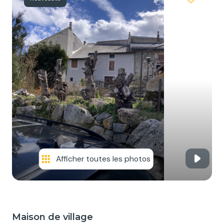
NOS
SERVICES
NOUS
CONTACTER
Afficher toutes les photos
Maison de village