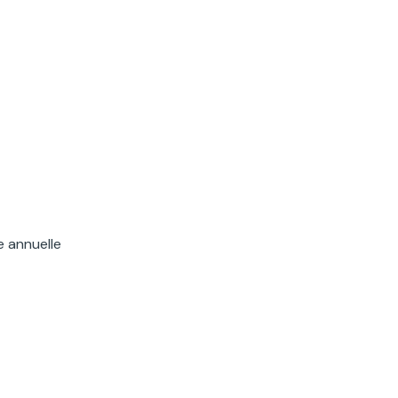
e annuelle