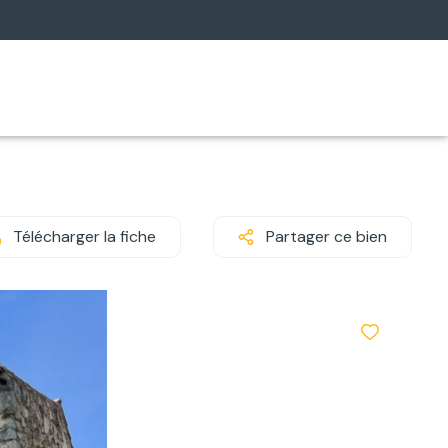
Télécharger la fiche
Partager ce bien