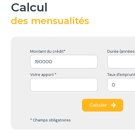
calcul
des mensualités
Montant du crédit*
Durée (années)
Votre apport *
Taux d'emprunt
Calculer
* Champs obligatoires