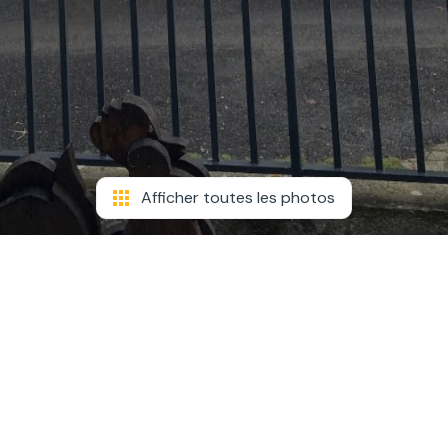
Afficher toutes les photos