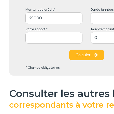
Montant du crédit*
Durée (années)
Votre apport *
Taux d'emprunt
Calculer
* Champs obligatoires
consulter les autres
correspondants à votre r