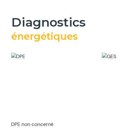
diagnostics
énergétiques
DPE non concerné