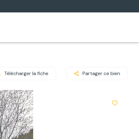
Télécharger la fiche
Partager ce bien