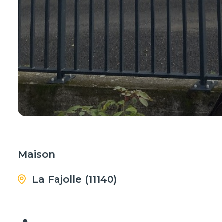
Maison
La Fajolle (11140)