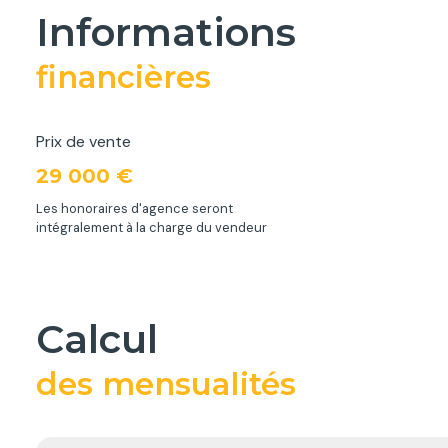
informations
financières
Prix de vente
29 000 €
Les honoraires d'agence seront
intégralement à la charge du vendeur
calcul
des mensualités