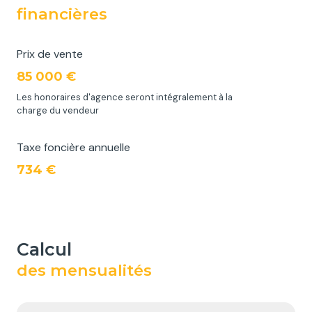
financières
Prix de vente
85 000 €
Les honoraires d'agence seront intégralement à la
charge du vendeur
Taxe foncière annuelle
734 €
calcul
des mensualités