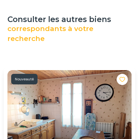
consulter les autres biens
correspondants à votre
recherche
Nouveauté