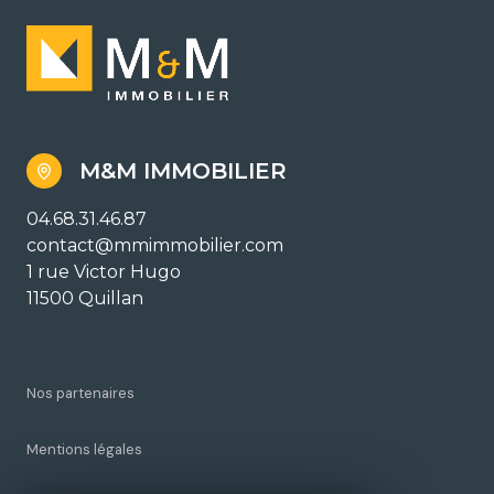
M&M IMMOBILIER
04.68.31.46.87
contact@mmimmobilier.com
1 rue Victor Hugo
11500 Quillan
Nos partenaires
Mentions légales