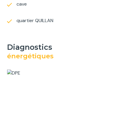
cave
quartier QUILLAN
diagnostics
énergétiques