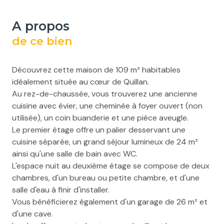
a propos
de ce bien
Découvrez cette maison de 109 m² habitables
idéalement située au cœur de Quillan.
Au rez-de-chaussée, vous trouverez une ancienne
cuisine avec évier, une cheminée à foyer ouvert (non
utilisée), un coin buanderie et une pièce aveugle.
Le premier étage offre un palier desservant une
cuisine séparée, un grand séjour lumineux de 24 m²
ainsi qu'une salle de bain avec WC.
L'espace nuit au deuxième étage se compose de deux
chambres, d'un bureau ou petite chambre, et d'une
salle d'eau à finir d'installer.
Vous bénéficierez également d'un garage de 26 m² et
d'une cave.