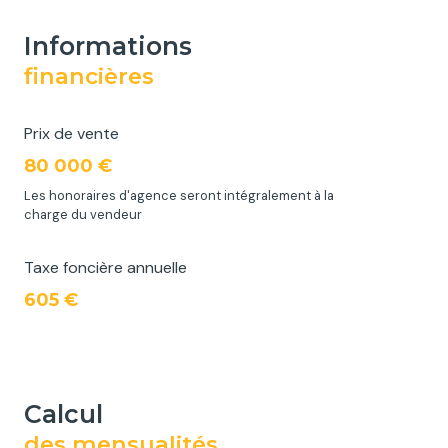
informations
financières
Prix de vente
80 000 €
Les honoraires d'agence seront intégralement à la
charge du vendeur
Taxe foncière annuelle
605 €
calcul
des mensualités