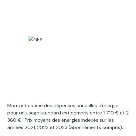
Montant estimé des dépenses annuelles d'énergie
pour un usage standard est compris entre 1 710 € et 2
360 € . Prix moyens des énergies indexés sur les
années 2021, 2022 et 2023 (abonnements compris).