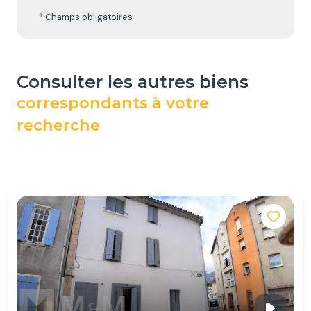
* Champs obligatoires
consulter les autres biens
correspondants à votre
recherche