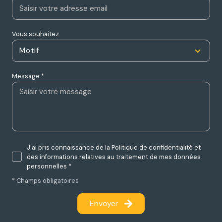
Vous souhaitez
Motif
Message *
J'ai pris connaissance de la Politique de confidentialité et
des informations relatives au traitement de mes données
personnelles *
* Champs obligatoires
Envoyer