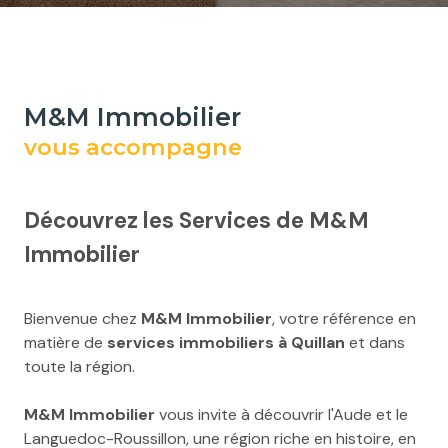
M&M Immobilier
vous accompagne
Découvrez les Services de M&M
Immobilier
Bienvenue chez
M&M Immobilier
, votre référence en
matière de
services immobiliers à Quillan
et dans
toute la région.
M&M Immobilier
vous invite à découvrir l'Aude et le
Languedoc-Roussillon, une région riche en histoire, en