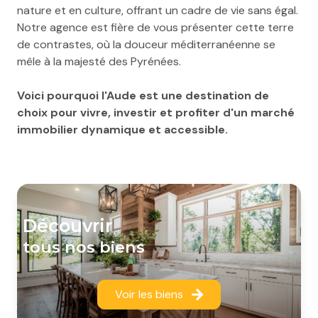
nature et en culture, offrant un cadre de vie sans égal.
Notre agence est fière de vous présenter cette terre
de contrastes, où la douceur méditerranéenne se
mêle à la majesté des Pyrénées.
Voici pourquoi l'Aude est une destination de
choix pour vivre, investir et profiter d'un marché
immobilier dynamique et accessible.
découvrir
tous nos biens
Voir les biens