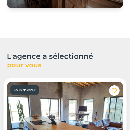
l'agence a sélectionné
pour vous
Coup de coeur