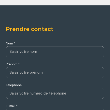
Prendre contact
Nom *
Prénom *
Téléphone
E-mail *